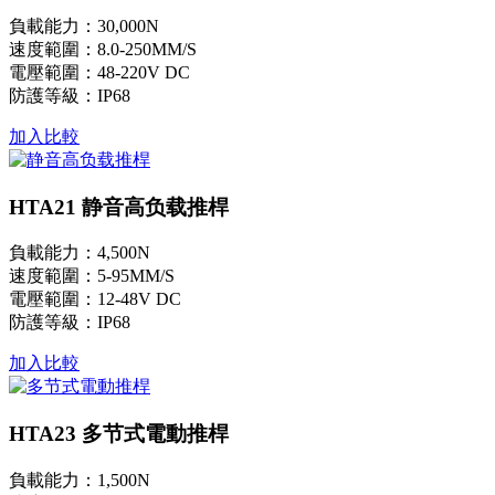
負載能力：30,000N
速度範圍：8.0-250MM/S
電壓範圍：48-220V DC
防護等級：IP68
加入比較
HTA21 静音高负载推桿
負載能力：4,500N
速度範圍：5-95MM/S
電壓範圍：12-48V DC
防護等級：IP68
加入比較
HTA23 多节式電動推桿
負載能力：1,500N