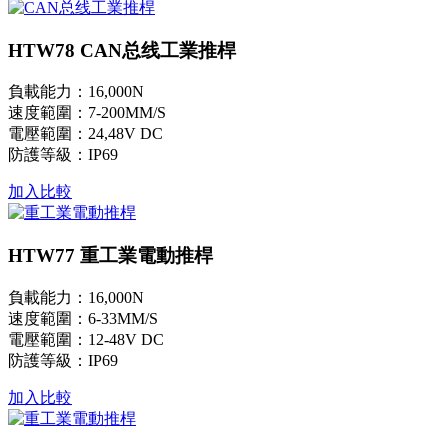
HTW78 CAN总线工業推桿
負載能力：16,000N
速度範圍：7-200MM/S
電壓範圍：24,48V DC
防護等級：IP69
加入比較
HTW77 重工業電動推桿
負載能力：16,000N
速度範圍：6-33MM/S
電壓範圍：12-48V DC
防護等級：IP69
加入比較