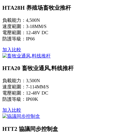
HTA28H 养殖场畜牧业推杆
負載能力：4,500N
速度範圍：3-18MM/S
電壓範圍：12-48V DC
防護等級：IP66
加入比較
HTA20 畜牧业通风,料线推杆
負載能力：3,500N
速度範圍：7-114MM/S
電壓範圍：12-48V DC
防護等級：IP69K
加入比較
HTT2 協議同步控制盒