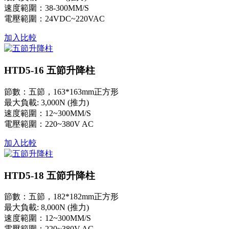
速度範圍：38-300MM/S
電壓範圍：24VDC~220VAC
加入比較
HTD5-16 五節升降柱
節數：五節，163*163mm正方形
最大負載: 3,000N (推力)
速度範圍：12~300MM/S
電壓範圍：220~380V AC
加入比較
HTD5-18 五節升降柱
節數：五節，182*182mm正方形
最大負載: 8,000N (推力)
速度範圍：12~300MM/S
電壓範圍：220~380V AC