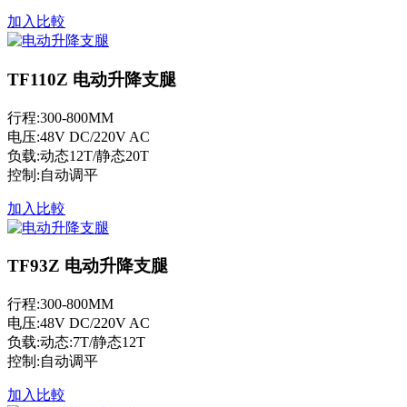
加入比較
TF110Z 电动升降支腿
行程:300-800MM
电压:48V DC/220V AC
负载:动态12T/静态20T
控制:自动调平
加入比較
TF93Z 电动升降支腿
行程:300-800MM
电压:48V DC/220V AC
负载:动态:7T/静态12T
控制:自动调平
加入比較