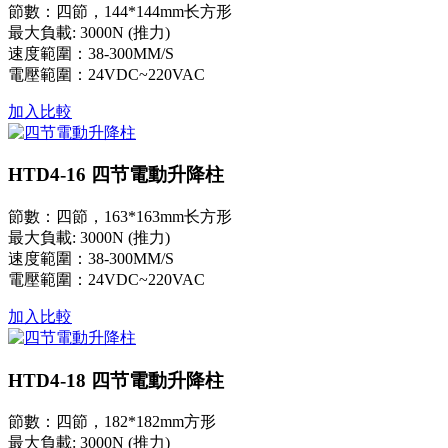
節數：四節，144*144mm长方形
最大負載: 3000N (推力)
速度範圍：38-300MM/S
電壓範圍：24VDC~220VAC
加入比較
HTD4-16 四节電動升降柱
節數：四節，163*163mm长方形
最大負載: 3000N (推力)
速度範圍：38-300MM/S
電壓範圍：24VDC~220VAC
加入比較
HTD4-18 四节電動升降柱
節數：四節，182*182mm方形
最大負載: 3000N (推力)