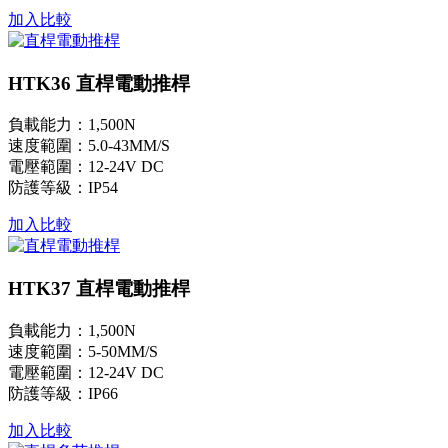
加入比較
HTK36 直桿電動推桿
負載能力：1,500N
速度範圍：5.0-43MM/S
電壓範圍：12-24V DC
防護等級：IP54
加入比較
HTK37 直桿電動推桿
負載能力：1,500N
速度範圍：5-50MM/S
電壓範圍：12-24V DC
防護等級：IP66
加入比較