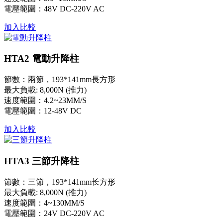
電壓範圍：48V DC-220V AC
加入比較
HTA2 電動升降柱
節數：兩節，193*141mm長方形
最大負載: 8,000N (推力)
速度範圍：4.2~23MM/S
電壓範圍：12-48V DC
加入比較
HTA3 三節升降柱
節數：三節，193*141mm长方形
最大負載: 8,000N (推力)
速度範圍：4~130MM/S
電壓範圍：24V DC-220V AC