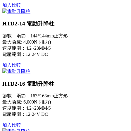
加入比較
HTD2-14 電動升降柱
節數：兩節，144*144mm正方形
最大負載: 4,000N (推力)
速度範圍：4.2~23MM/S
電壓範圍：12-24V DC
加入比較
HTD2-16 電動升降柱
節數：兩節，163*163mm正方形
最大負載: 6,000N (推力)
速度範圍：4.2~23MM/S
電壓範圍：12-24V DC
加入比較