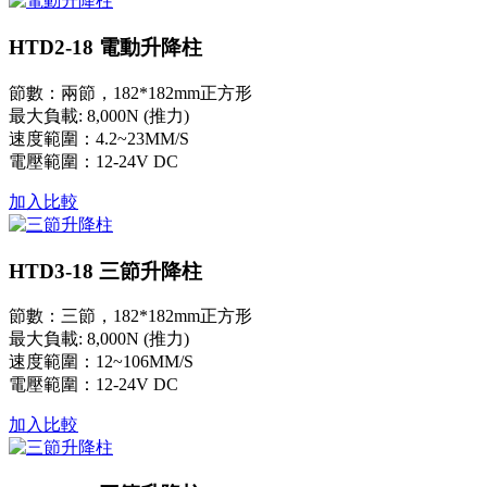
HTD2-18 電動升降柱
節數：兩節，182*182mm正方形
最大負載: 8,000N (推力)
速度範圍：4.2~23MM/S
電壓範圍：12-24V DC
加入比較
HTD3-18 三節升降柱
節數：三節，182*182mm正方形
最大負載: 8,000N (推力)
速度範圍：12~106MM/S
電壓範圍：12-24V DC
加入比較