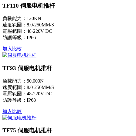
TF110 伺服电机推杆
負載能力：120KN
速度範圍：8.0-250MM/S
電壓範圍：48-220V DC
防護等級：IP66
加入比較
TF93 伺服电机推杆
負載能力：50,000N
速度範圍：8.0-250MM/S
電壓範圍：48-220V DC
防護等級：IP68
加入比較
TF75 伺服电机推杆