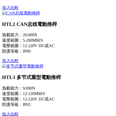
加入比較
HTL2 CAN总线電動推桿
負載能力：20,000N
速度範圍：5-200MM/S
電壓範圍：12-220V DC或AC
防護等級：IP69
加入比較
HTL3 多节式重型電動推桿
負載能力：9,000N
速度範圍：12-120MM/S
電壓範圍：12-220V DC或AC
防護等級：IP65
加入比較