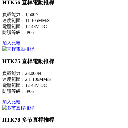
HTK56 直桿電動推桿
負載能力：1,500N
速度範圍：11-105MM/S
電壓範圍：12-48V DC
防護等級：IP66
加入比較
HTK75 直桿電動推桿
負載能力：28,000N
速度範圍：2.1-106MM/S
電壓範圍：12-48V DC
防護等級：IP66
加入比較
HTK78 多节直桿推桿