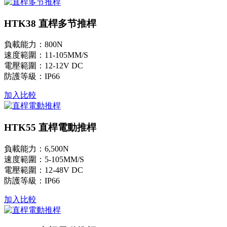
HTK38 直桿多节推桿
負載能力：800N
速度範圍：11-105MM/S
電壓範圍：12-12V DC
防護等級：IP66
加入比較
HTK55 直桿電動推桿
負載能力：6,500N
速度範圍：5-105MM/S
電壓範圍：12-48V DC
防護等級：IP66
加入比較