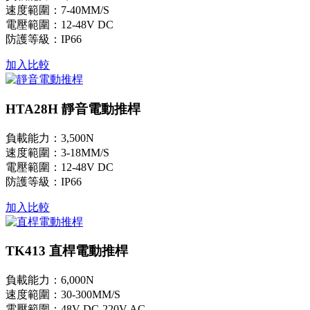
速度範圍：7-40MM/S
電壓範圍：12-48V DC
防護等級：IP66
加入比較
HTA28H 靜音電動推桿
負載能力：3,500N
速度範圍：3-18MM/S
電壓範圍：12-48V DC
防護等級：IP66
加入比較
TK413 直桿電動推桿
負載能力：6,000N
速度範圍：30-300MM/S
電壓範圍：48V DC-220V AC