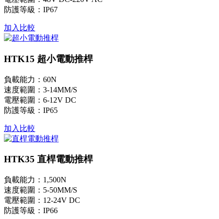
防護等級：IP67
加入比較
HTK15 超小電動推桿
負載能力：60N
速度範圍：3-14MM/S
電壓範圍：6-12V DC
防護等級：IP65
加入比較
HTK35 直桿電動推桿
負載能力：1,500N
速度範圍：5-50MM/S
電壓範圍：12-24V DC
防護等級：IP66