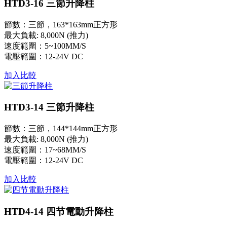
HTD3-16 三節升降柱
節數：三節，163*163mm正方形
最大負載: 8,000N (推力)
速度範圍：5~100MM/S
電壓範圍：12-24V DC
加入比較
HTD3-14 三節升降柱
節數：三節，144*144mm正方形
最大負載: 8,000N (推力)
速度範圍：17~68MM/S
電壓範圍：12-24V DC
加入比較
HTD4-14 四节電動升降柱