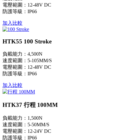
電壓範圍：12-48V DC
防護等級：IP66
加入比較
HTK55 100 Stroke
負載能力：4,500N
速度範圍：5-105MM/S
電壓範圍：12-48V DC
防護等級：IP66
加入比較
HTK37 行程 100MM
負載能力：1,500N
速度範圍：5-50MM/S
電壓範圍：12-24V DC
防護等級：IP66