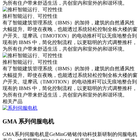
为所有住户带来舒适生活，共创室内和室外的和谐环境。
推杆智能运行、可控性佳
有了智能建筑管理系统（IBMS）的加持，建筑的自然通风性
大幅提升。即使在夜晚，也能透过系统轻松控制全栋大楼的窗
户开关。堤摩讯（TiMOTION）的电动推杆可以无痕地整合到
现有的 IBMS 中，简化控制流程，以更聪明的方式调整推杆，
为所有住户带来舒适生活，共创室内和室外的和谐环境。
推杆智能运行、可控性佳
有了智能建筑管理系统（IBMS）的加持，建筑的自然通风性
大幅提升。即使在夜晚，也能透过系统轻松控制全栋大楼的窗
户开关。堤摩讯（TiMOTION）的电动推杆可以无痕地整合到
现有的 IBMS 中，简化控制流程，以更聪明的方式调整推杆，
为所有住户带来舒适生活，共创室内和室外的和谐环境。
相关产品
GMA 系列伺服电机
GMA系列伺服电机是GeMinG铬铭传动科技新研制的伺服电机