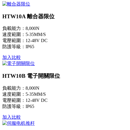
HTW10A 離合器限位
負載能力：8,000N
速度範圍：5-35MM/S
電壓範圍：12-48V DC
防護等級：IP65
加入比較
HTW10B 電子開關限位
負載能力：8,000N
速度範圍：5-35MM/S
電壓範圍：12-48V DC
防護等級：IP65
加入比較